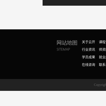
关于云开
课程
行业资讯
师资
学员成果
就业
在线咨询
联系
Copyr