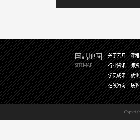
关于云开
课程
行业资讯
师资
学员成果
就业
在线咨询
联系
Copyr