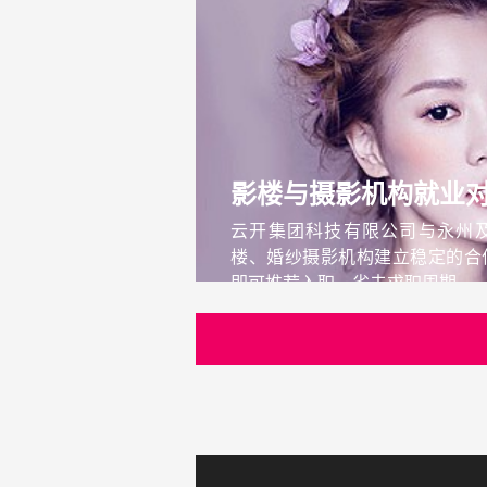
影楼与摄影机构就业
云开集团科技有限公司与永州
楼、婚纱摄影机构建立稳定的合
即可推荐入职，省去求职周期...