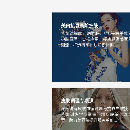
美白抗衰高阶护肤
系统讲解肽、烟酰胺、维C等医美成
护肤原理与实操应用，接轨轻医美家
潮流，打造科学护肤知识体系...
皮肤调理专项课
深入讲解皮肤血循调理与抗衰白肤技
系统训练学员掌握问题皮肤综合改
案，助力美容院提升服务单价...