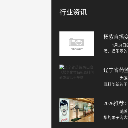
行业资讯
美容院皮肤管理岗推
皮肤管理师是2025年美业增速最
育与多家连锁美容院及皮肤管理
供就近推荐就业服务...
4月14日
候，娱乐圈的
为深入贯
原料创新若干
随着202
犁的果子沟大