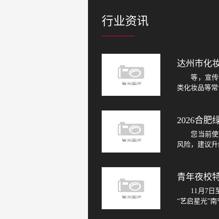
行业资讯
美容院皮肤管理岗推
皮肤管理师是2025年美业增速最
育与多家连锁美容院及皮肤管理
供就近推荐就业服务...
等，宣传讲
类化妆品等常
您当前使用
风险，建议升
青年夜校
11月7日至
“艺启星光”南