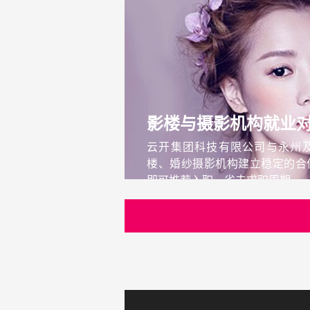
影楼与摄影机构就业
云开集团科技有限公司与永州
楼、婚纱摄影机构建立稳定的合
即可推荐入职，省去求职周期...