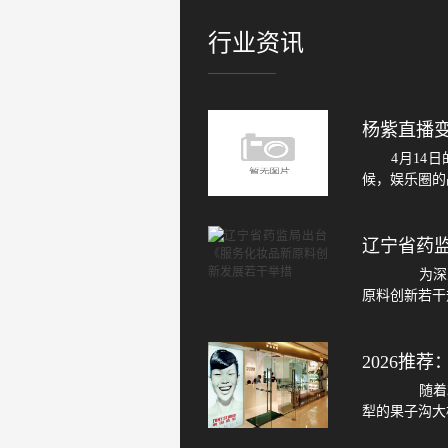
行业资讯
美容院皮肤管理岗推
皮肤管理师是2025年美业增速最
育与多家连锁美容院及皮肤管理
供就近推荐就业服务...
4月14日
候，娱乐圈的
为深入贯
原料创新若干
随着202
犁的果子沟大