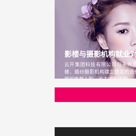
影楼与摄影机构就业
云开集团科技有限公司与永州
楼、婚纱摄影机构建立稳定的合
即可推荐入职，省去求职周期...