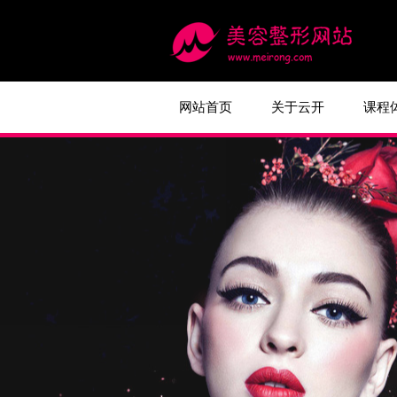
云
开
·
体
育-
美
业
网站首页
关于云开
课程
职
业
技
能
培
训|
云
开
体
育
官
方
平
台|
云
开
集
团
科