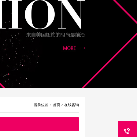
当前位置：
首页
>
在线咨询