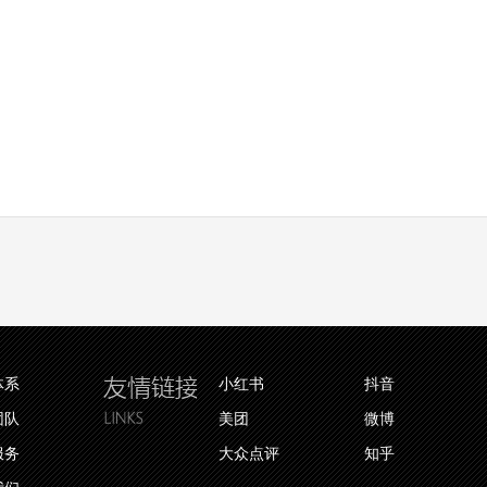
体系
小红书
抖音
团队
美团
微博
服务
大众点评
知乎