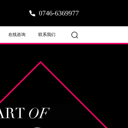
0746-6369977
在线咨询
联系我们