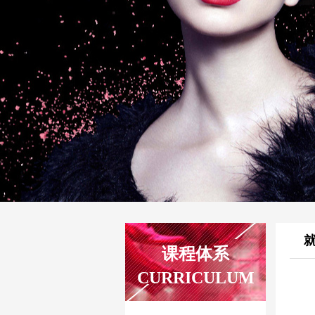
技
有
限
公
司
课程体系
CURRICULUM