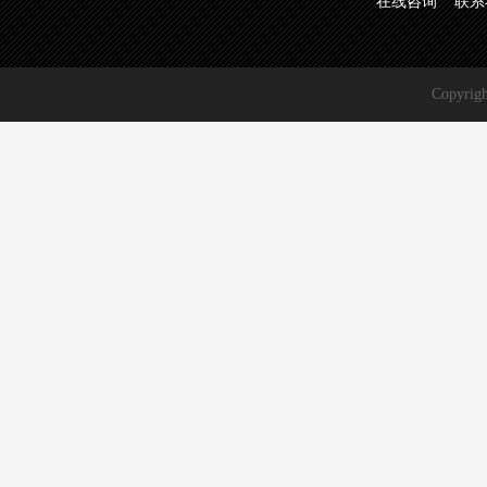
在线咨询
联系
Copyr