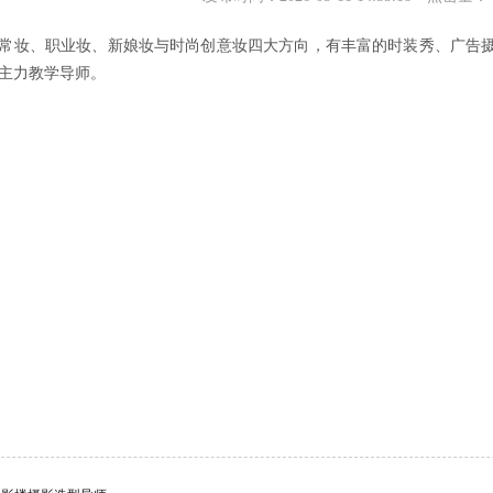
常妆、职业妆、新娘妆与时尚创意妆四大方向，有丰富的时装秀、广告
主力教学导师。