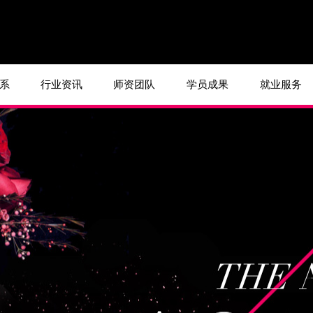
系
行业资讯
师资团队
学员成果
就业服务