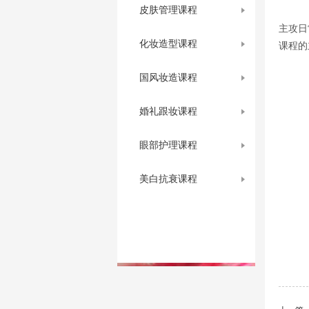
皮肤管理课程
主攻日
化妆造型课程
课程的
国风妆造课程
婚礼跟妆课程
眼部护理课程
美白抗衰课程